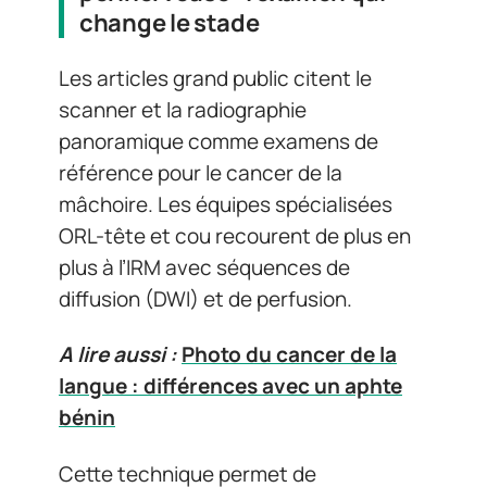
change le stade
Les articles grand public citent le
scanner et la radiographie
panoramique comme examens de
référence pour le cancer de la
mâchoire. Les équipes spécialisées
ORL-tête et cou recourent de plus en
plus à l’IRM avec séquences de
diffusion (DWI) et de perfusion.
A lire aussi :
Photo du cancer de la
langue : différences avec un aphte
bénin
Cette technique permet de