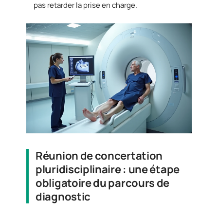
pas retarder la prise en charge.
Réunion de concertation
pluridisciplinaire : une étape
obligatoire du parcours de
diagnostic