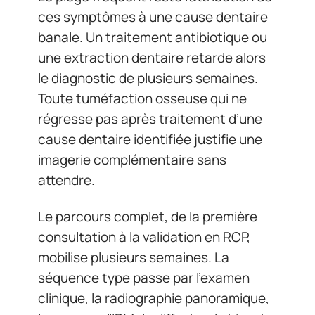
ces symptômes à une cause dentaire
banale. Un traitement antibiotique ou
une extraction dentaire retarde alors
le diagnostic de plusieurs semaines.
Toute tuméfaction osseuse qui ne
régresse pas après traitement d’une
cause dentaire identifiée justifie une
imagerie complémentaire sans
attendre.
Le parcours complet, de la première
consultation à la validation en RCP,
mobilise plusieurs semaines. La
séquence type passe par l’examen
clinique, la radiographie panoramique,