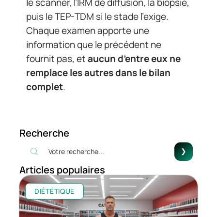
le scanner, l’IRM de diffusion, la biopsie,
puis le TEP-TDM si le stade l’exige.
Chaque examen apporte une
information que le précédent ne
fournit pas, et
aucun d’entre eux ne
remplace les autres dans le bilan
complet
.
Recherche
Articles populaires
DIÉTÉTIQUE