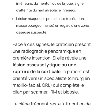
inférieure, du menton ou de la joue, signe
d’atteinte du nerf alvéolaire inférieur.
Lésion muqueuse persistante (ulcération,
masse bourgeonnante) en regard d’une zone
osseuse suspecte.
Face à ces signes, le praticien prescrit
une radiographie panoramique en
première intention. Si elle révèle une
lésion osseuse lytique ou une
rupture de la corticale
, le patient est
orienté vers un spécialiste (chirurgien
maxillo-facial, ORL) qui complète le
bilan par scanner, IRM et biopsie.
Le piège fréquent reste l’attribution de