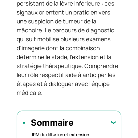
persistant de la lèvre inférieure : ces
signaux orientent un praticien vers
une suspicion de tumeur de la
mâchoire. Le parcours de diagnostic
qui suit mobilise plusieurs examens
d’imagerie dont la combinaison
détermine le stade, l’extension et la
stratégie thérapeutique. Comprendre
leur rôle respectif aide à anticiper les
étapes et à dialoguer avec l’équipe
médicale.
Sommaire
IRM de diffusion et extension