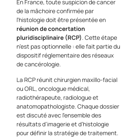
En France, toute suspicion de cancer
de la mâchoire confirmée par
l’histologie doit être présentée en
réunion de concertation
pluridisciplinaire (RCP)
. Cette étape
n’est pas optionnelle : elle fait partie du
dispositif réglementaire des réseaux
de cancérologie.
La RCP réunit chirurgien maxillo-facial
ou ORL, oncologue médical,
radiothérapeute, radiologue et
anatomopathologiste. Chaque dossier
est discuté avec l’ensemble des
résultats d’imagerie et d’histologie
pour définir la stratégie de traitement.