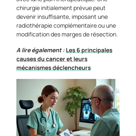
chirurgie initialement prévue peut
devenir insuffisante, imposant une
radiothérapie complémentaire ou une
modification des marges de résection.
A lire également :
Les 6 principales
causes du cancer et leurs
mécanismes déclencheurs