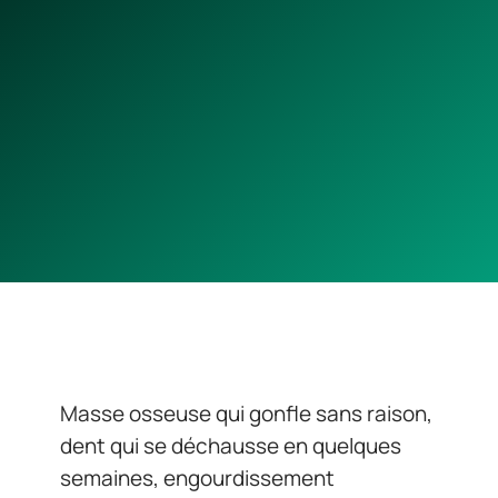
Masse osseuse qui gonfle sans raison,
dent qui se déchausse en quelques
semaines, engourdissement