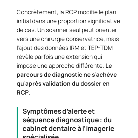
Concrètement, la RCP modifie le plan
initial dans une proportion significative
de cas. Un scanner seul peut orienter
vers une chirurgie conservatrice, mais
l’ajout des données IRM et TEP-TDM
révèle parfois une extension qui
impose une approche différente.
Le
parcours de diagnostic ne s’achève
qu’après validation du dossier en
RCP
.
Symptômes d’alerte et
séquence diagnostique : du
cabinet dentaire à l’imagerie
spécialisée