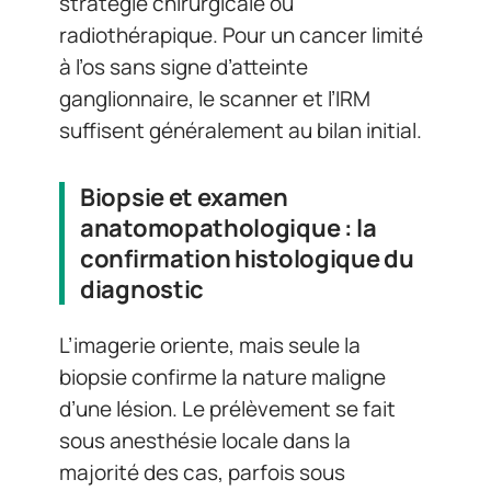
stratégie chirurgicale ou
radiothérapique. Pour un cancer limité
à l’os sans signe d’atteinte
ganglionnaire, le scanner et l’IRM
suffisent généralement au bilan initial.
Biopsie et examen
anatomopathologique : la
confirmation histologique du
diagnostic
L’imagerie oriente, mais seule la
biopsie confirme la nature maligne
d’une lésion. Le prélèvement se fait
sous anesthésie locale dans la
majorité des cas, parfois sous