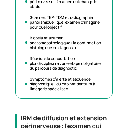
périnerveuse : l’examen qui change le
stade
Scanner, TEP-TDM et radiographie
panoramique : quel examen d’imagerie
pour quel objectif
Biopsie et examen
anatomopathologique : la confirmation
histologique du diagnostic
Réunion de concertation
pluridisciplinaire : une étape obligatoire
du parcours de diagnostic
Symptômes d’alerte et séquence
diagnostique : du cabinet dentaire à
l’imagerie spécialisée
IRM de diffusion et extension
périnerveuse : l’examen qui