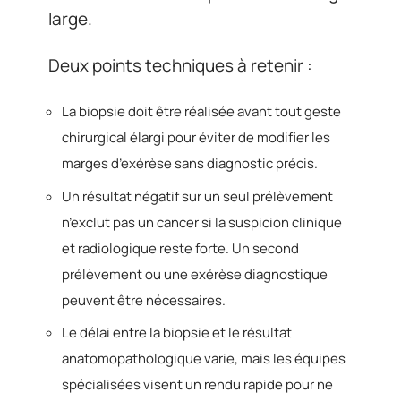
large.
Deux points techniques à retenir :
La biopsie doit être réalisée avant tout geste
chirurgical élargi pour éviter de modifier les
marges d’exérèse sans diagnostic précis.
Un résultat négatif sur un seul prélèvement
n’exclut pas un cancer si la suspicion clinique
et radiologique reste forte. Un second
prélèvement ou une exérèse diagnostique
peuvent être nécessaires.
Le délai entre la biopsie et le résultat
anatomopathologique varie, mais les équipes
spécialisées visent un rendu rapide pour ne