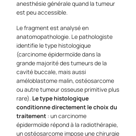
anesthésie générale quand la tumeur
est peu accessible.
Le fragment est analysé en
anatomopathologie. Le pathologiste
identifie le type histologique
(carcinome épidermoïde dans la
grande majorité des tumeurs de la
cavité buccale, mais aussi
améloblastome malin, ostéosarcome
ou autre tumeur osseuse primitive plus
rare).
Le type histologique
conditionne directement le choix du
traitement
: un carcinome
épidermoïde répond à la radiothérapie,
un ostéosarcome impose une chirurgie