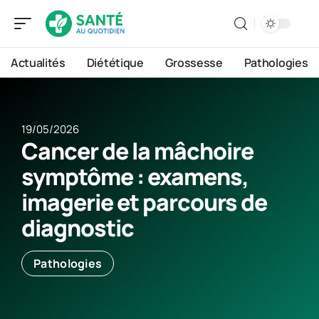
Actualités
Diététique
Grossesse
Pathologies
19/05/2026
Cancer de la mâchoire
symptôme : examens,
imagerie et parcours de
diagnostic
Pathologies