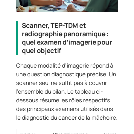
Scanner, TEP-TDM et
radiographie panoramique :
quel examen d’imagerie pour
quel objectif
Chaque modalité d’imagerie répond à
une question diagnostique précise. Un
scanner seul ne suffit pas à couvrir
l’ensemble du bilan. Le tableau ci-
dessous résume les rôles respectifs
des principaux examens utilisés dans
le diagnostic du cancer de la mâchoire.