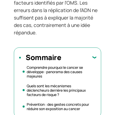
facteurs identifiés par l’OMS. Les
erreurs dans la réplication de l’ADN ne
suffisent pas à expliquer la majorité
des cas, contrairement à une idée
répandue.
Sommaire
Comprendre pourquoi le cancer se
développe : panorama des causes
majeures
Quels sont les mécanismes
déclencheurs derrière les principaux
facteurs de risque ?
Prévention : des gestes concrets pour
réduire son exposition au cancer