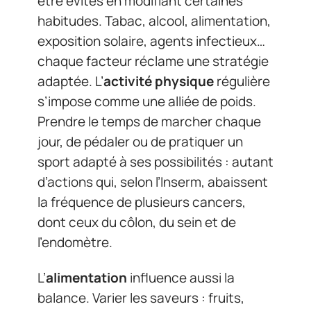
être évités en modifiant certaines
habitudes. Tabac, alcool, alimentation,
exposition solaire, agents infectieux…
chaque facteur réclame une stratégie
adaptée. L’
activité physique
régulière
s’impose comme une alliée de poids.
Prendre le temps de marcher chaque
jour, de pédaler ou de pratiquer un
sport adapté à ses possibilités : autant
d’actions qui, selon l’Inserm, abaissent
la fréquence de plusieurs cancers,
dont ceux du côlon, du sein et de
l’endomètre.
L’
alimentation
influence aussi la
balance. Varier les saveurs : fruits,