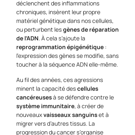
déclenchent des inflammations
chroniques, insèrent leur propre
matériel génétique dans nos cellules,
ou perturbent les
gènes de réparation
de l’ADN
. À cela s’ajoute la
reprogrammation épigénétique
:
l’expression des gènes se modifie, sans
toucher à la séquence ADN elle-même.
Au fil des années, ces agressions
minent la capacité des
cellules
cancéreuses
à se défendre contre le
système immunitaire
, à créer de
nouveaux
vaisseaux sanguins
et à
migrer vers d’autres tissus. La
progression du cancer s’organise