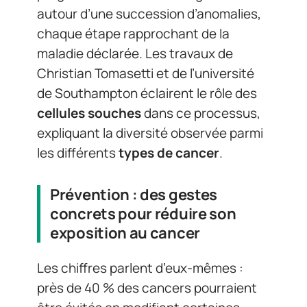
autour d’une succession d’anomalies,
chaque étape rapprochant de la
maladie déclarée. Les travaux de
Christian Tomasetti et de l’université
de Southampton éclairent le rôle des
cellules souches
dans ce processus,
expliquant la diversité observée parmi
les différents
types de cancer
.
Prévention : des gestes
concrets pour réduire son
exposition au cancer
Les chiffres parlent d’eux-mêmes :
près de 40 % des cancers pourraient