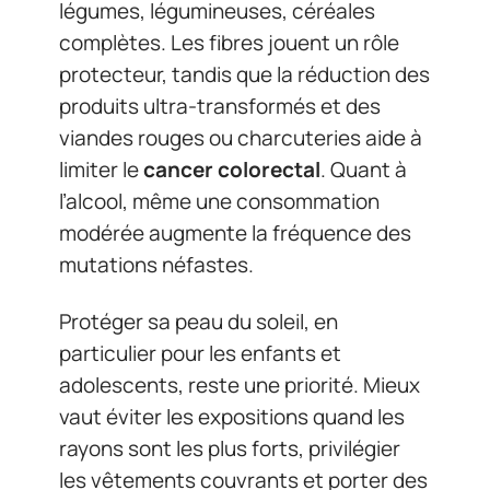
légumes, légumineuses, céréales
complètes. Les fibres jouent un rôle
protecteur, tandis que la réduction des
produits ultra-transformés et des
viandes rouges ou charcuteries aide à
limiter le
cancer colorectal
. Quant à
l’alcool, même une consommation
modérée augmente la fréquence des
mutations néfastes.
Protéger sa peau du soleil, en
particulier pour les enfants et
adolescents, reste une priorité. Mieux
vaut éviter les expositions quand les
rayons sont les plus forts, privilégier
les vêtements couvrants et porter des