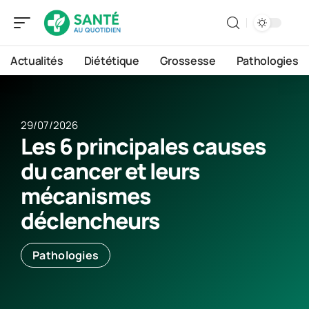
Actualités
Diététique
Grossesse
Pathologies
29/07/2026
Les 6 principales causes
du cancer et leurs
mécanismes
déclencheurs
Pathologies