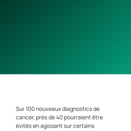
Sur 100 nouveaux diagnostics de
cancer, près de 40 pourraient être
évités en agissant sur certains