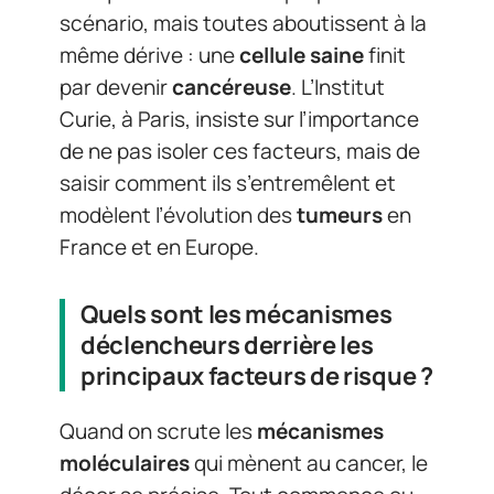
scénario, mais toutes aboutissent à la
même dérive : une
cellule saine
finit
par devenir
cancéreuse
. L’Institut
Curie, à Paris, insiste sur l’importance
de ne pas isoler ces facteurs, mais de
saisir comment ils s’entremêlent et
modèlent l’évolution des
tumeurs
en
France et en Europe.
Quels sont les mécanismes
déclencheurs derrière les
principaux facteurs de risque ?
Quand on scrute les
mécanismes
moléculaires
qui mènent au cancer, le