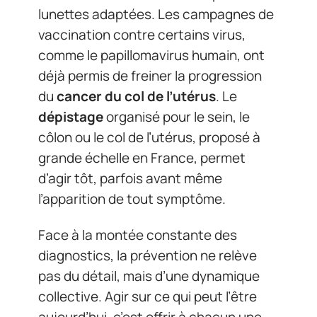
lunettes adaptées. Les campagnes de
vaccination contre certains virus,
comme le papillomavirus humain, ont
déjà permis de freiner la progression
du
cancer du col de l’utérus
. Le
dépistage
organisé pour le sein, le
côlon ou le col de l’utérus, proposé à
grande échelle en France, permet
d’agir tôt, parfois avant même
l’apparition de tout symptôme.
Face à la montée constante des
diagnostics, la prévention ne relève
pas du détail, mais d’une dynamique
collective. Agir sur ce qui peut l’être