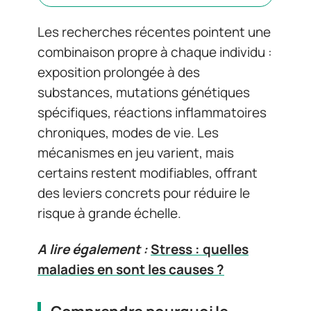
Les recherches récentes pointent une
combinaison propre à chaque individu :
exposition prolongée à des
substances, mutations génétiques
spécifiques, réactions inflammatoires
chroniques, modes de vie. Les
mécanismes en jeu varient, mais
certains restent modifiables, offrant
des leviers concrets pour réduire le
risque à grande échelle.
A lire également :
Stress : quelles
maladies en sont les causes ?