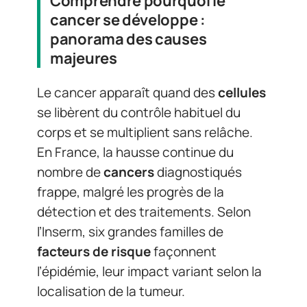
Comprendre pourquoi le
cancer se développe :
panorama des causes
majeures
Le cancer apparaît quand des
cellules
se libèrent du contrôle habituel du
corps et se multiplient sans relâche.
En France, la hausse continue du
nombre de
cancers
diagnostiqués
frappe, malgré les progrès de la
détection et des traitements. Selon
l’Inserm, six grandes familles de
facteurs de risque
façonnent
l’épidémie, leur impact variant selon la
localisation de la tumeur.