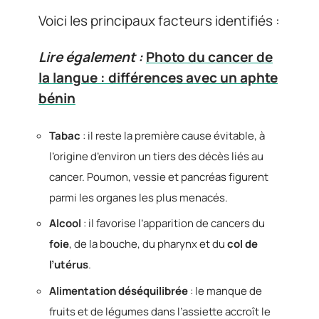
Voici les principaux facteurs identifiés :
Lire également :
Photo du cancer de
la langue : différences avec un aphte
bénin
Tabac
: il reste la première cause évitable, à
l’origine d’environ un tiers des décès liés au
cancer. Poumon, vessie et pancréas figurent
parmi les organes les plus menacés.
Alcool
: il favorise l’apparition de cancers du
foie
, de la bouche, du pharynx et du
col de
l’utérus
.
Alimentation déséquilibrée
: le manque de
fruits et de légumes dans l’assiette accroît le