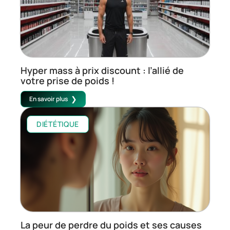
Hyper mass à prix discount : l’allié de
votre prise de poids !
En savoir plus
DIÉTÉTIQUE
La peur de perdre du poids et ses causes