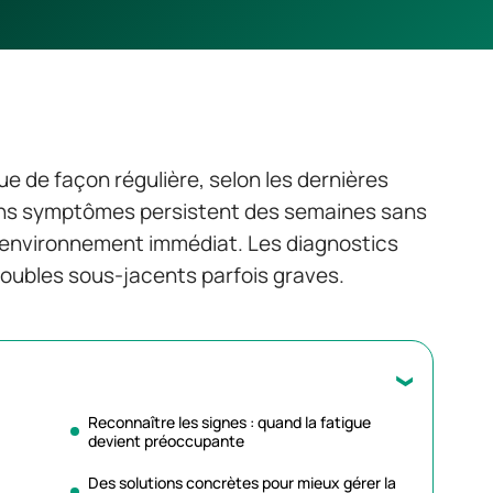
gue de façon régulière, selon les dernières
ins symptômes persistent des semaines sans
 l’environnement immédiat. Les diagnostics
troubles sous-jacents parfois graves.
Reconnaître les signes : quand la fatigue
devient préoccupante
Des solutions concrètes pour mieux gérer la