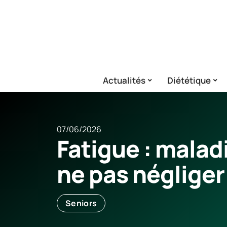
Actualités
Diététique
07/06/2026
Fatigue : malad
ne pas négliger
Seniors