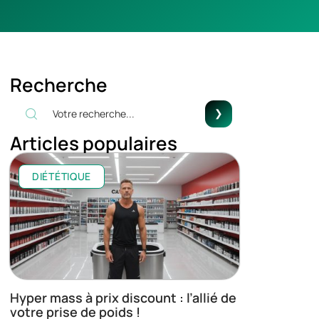
Recherche
Articles populaires
DIÉTÉTIQUE
Hyper mass à prix discount : l’allié de
votre prise de poids !