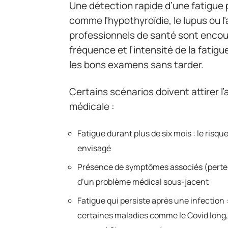
Une détection rapide d’une fatigue 
comme l’hypothyroïdie, le lupus ou 
professionnels de santé sont encou
fréquence et l’intensité de la fatigu
les bons examens sans tarder.
Certains scénarios doivent attirer 
médicale :
Fatigue durant plus de six mois : le risq
envisagé
Présence de symptômes associés (perte de 
d’un problème médical sous-jacent
Fatigue qui persiste après une infection
certaines maladies comme le Covid long