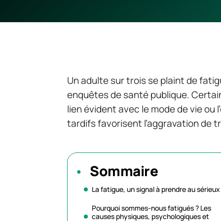
Un adulte sur trois se plaint de fati
enquêtes de santé publique. Certa
lien évident avec le mode de vie ou
tardifs favorisent l’aggravation de 
Sommaire
La fatigue, un signal à prendre au sérieux
Pourquoi sommes-nous fatigués ? Les
causes physiques, psychologiques et