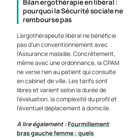
Bilan ergothérapie en libéral :
pourquoi la Sécurité sociale ne
rembourse pas
L’ergothérapeute libéral ne bénéficie
pas d’un conventionnement avec
l’Assurance maladie. Concrètement,
même avec une ordonnance, la CPAM
ne verse rien au patient qui consulte
en cabinet de ville. Les tarifs sont
libres et varient selon la durée de
l’évaluation, la complexité du profil et
l’éventuel déplacement à domicile.
A lire également :
Fourmillement
bras gauche femme : quels