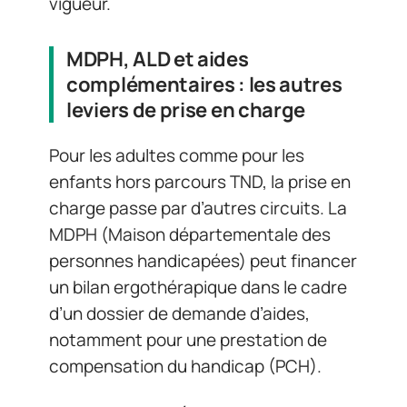
vigueur.
MDPH, ALD et aides
complémentaires : les autres
leviers de prise en charge
Pour les adultes comme pour les
enfants hors parcours TND, la prise en
charge passe par d’autres circuits. La
MDPH (Maison départementale des
personnes handicapées) peut financer
un bilan ergothérapique dans le cadre
d’un dossier de demande d’aides,
notamment pour une prestation de
compensation du handicap (PCH).