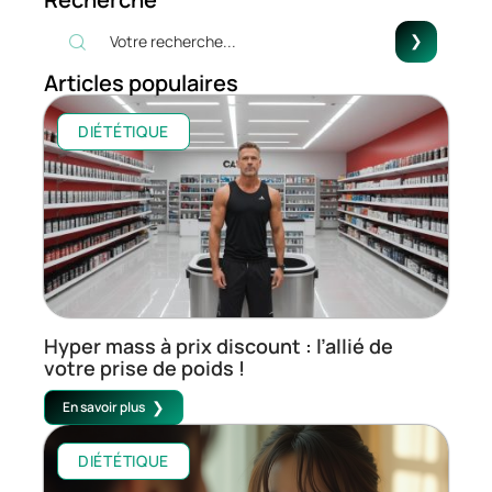
Articles populaires
DIÉTÉTIQUE
Hyper mass à prix discount : l’allié de
votre prise de poids !
En savoir plus
DIÉTÉTIQUE