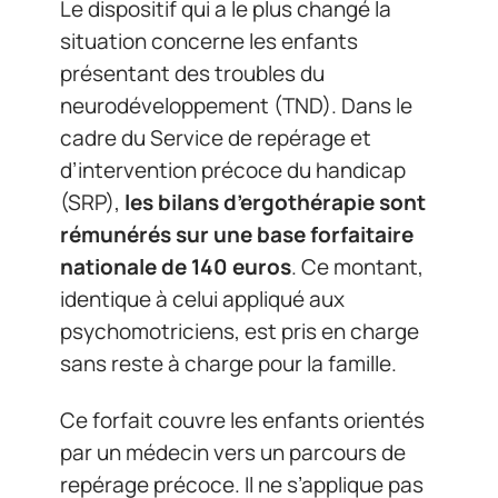
Le dispositif qui a le plus changé la
situation concerne les enfants
présentant des troubles du
neurodéveloppement (TND). Dans le
cadre du Service de repérage et
d’intervention précoce du handicap
(SRP),
les bilans d’ergothérapie sont
rémunérés sur une base forfaitaire
nationale de 140 euros
. Ce montant,
identique à celui appliqué aux
psychomotriciens, est pris en charge
sans reste à charge pour la famille.
Ce forfait couvre les enfants orientés
par un médecin vers un parcours de
repérage précoce. Il ne s’applique pas