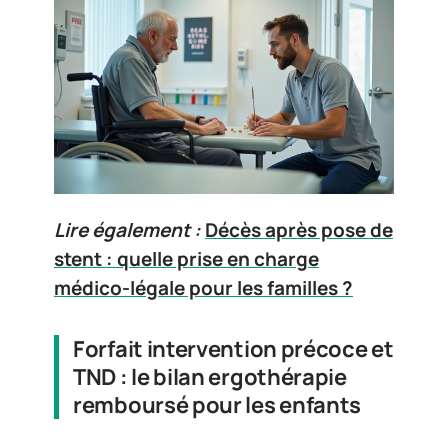
Lire également :
Décès après pose de
stent : quelle prise en charge
médico-légale pour les familles ?
Forfait intervention précoce et
TND : le bilan ergothérapie
remboursé pour les enfants