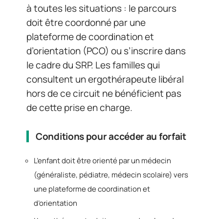
à toutes les situations : le parcours
doit être coordonné par une
plateforme de coordination et
d’orientation (PCO) ou s’inscrire dans
le cadre du SRP. Les familles qui
consultent un ergothérapeute libéral
hors de ce circuit ne bénéficient pas
de cette prise en charge.
Conditions pour accéder au forfait
L’enfant doit être orienté par un médecin
(généraliste, pédiatre, médecin scolaire) vers
une plateforme de coordination et
d’orientation