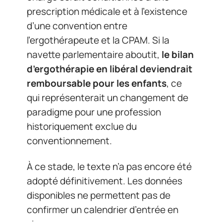
prescription médicale et à l’existence
d’une convention entre
l’ergothérapeute et la CPAM. Si la
navette parlementaire aboutit,
le bilan
d’ergothérapie en libéral deviendrait
remboursable pour les enfants
, ce
qui représenterait un changement de
paradigme pour une profession
historiquement exclue du
conventionnement.
À ce stade, le texte n’a pas encore été
adopté définitivement. Les données
disponibles ne permettent pas de
confirmer un calendrier d’entrée en