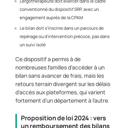
L’ergothérapeute doit exercer dans le cadre
conventionné du dispositif SRP, avec un
engagement auprès de la CPAM
Le bilan doit s’inscrire dans un parcours de
repérage ou d’intervention précoce, pas dans
un suivi isolé
Ce dispositif a permis à de
nombreuses familles d’accéder à un
bilan sans avancer de frais, mais les
retours terrain divergent sur les délais
d’accès aux plateformes, qui varient
fortement d’un département à l’autre.
Proposition de loi 2024 : vers
un remboursement des bilans