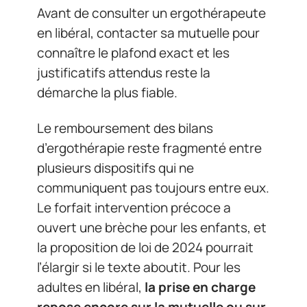
Avant de consulter un ergothérapeute
en libéral, contacter sa mutuelle pour
connaître le plafond exact et les
justificatifs attendus reste la
démarche la plus fiable.
Le remboursement des bilans
d’ergothérapie reste fragmenté entre
plusieurs dispositifs qui ne
communiquent pas toujours entre eux.
Le forfait intervention précoce a
ouvert une brèche pour les enfants, et
la proposition de loi de 2024 pourrait
l’élargir si le texte aboutit. Pour les
adultes en libéral,
la prise en charge
repose encore sur la mutuelle ou sur