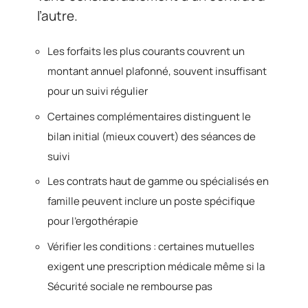
l’autre.
Les forfaits les plus courants couvrent un
montant annuel plafonné, souvent insuffisant
pour un suivi régulier
Certaines complémentaires distinguent le
bilan initial (mieux couvert) des séances de
suivi
Les contrats haut de gamme ou spécialisés en
famille peuvent inclure un poste spécifique
pour l’ergothérapie
Vérifier les conditions : certaines mutuelles
exigent une prescription médicale même si la
Sécurité sociale ne rembourse pas