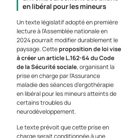
en libéral pour les mineurs
Un texte législatif adopté en première
lecture à l’Assemblée nationale en
2024 pourrait modifier durablement le
paysage. Cette
proposition de loi vise
à créer un article L.162-64 du Code
de la Sécurité sociale
, organisant la
prise en charge par l’Assurance
maladie des séances d’ergothérapie
en libéral pour les mineurs atteints de
certains troubles du
neurodéveloppement.
Le texte prévoit que cette prise en
charge serait conditionnée à une