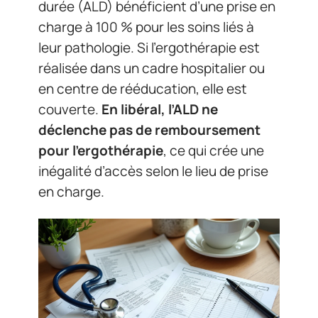
durée (ALD) bénéficient d’une prise en
charge à 100 % pour les soins liés à
leur pathologie. Si l’ergothérapie est
réalisée dans un cadre hospitalier ou
en centre de rééducation, elle est
couverte.
En libéral, l’ALD ne
déclenche pas de remboursement
pour l’ergothérapie
, ce qui crée une
inégalité d’accès selon le lieu de prise
en charge.