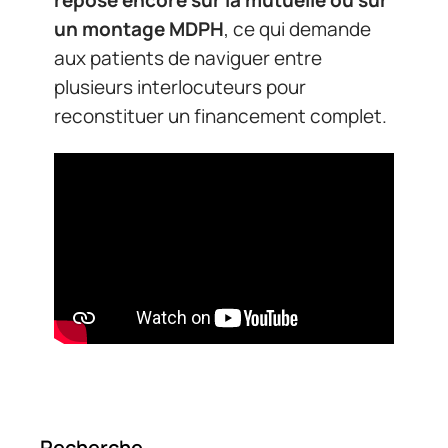
un montage MDPH
, ce qui demande
aux patients de naviguer entre
plusieurs interlocuteurs pour
reconstituer un financement complet.
Recherche