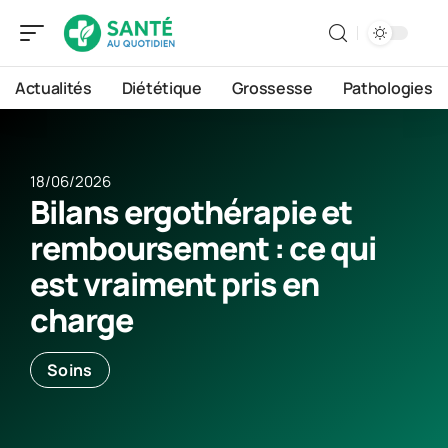
Actualités
Diététique
Grossesse
Pathologies
18/06/2026
Bilans ergothérapie et
remboursement : ce qui
est vraiment pris en
charge
Soins