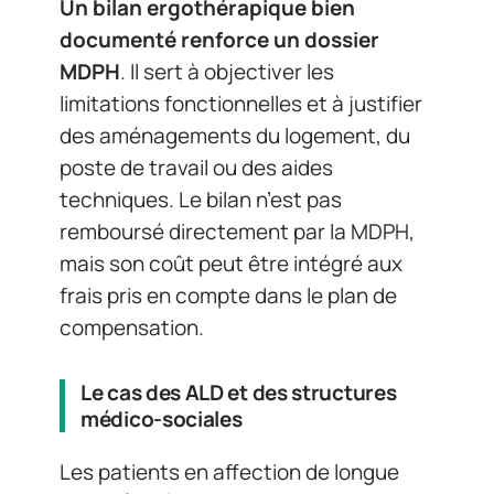
Un bilan ergothérapique bien
documenté renforce un dossier
MDPH
. Il sert à objectiver les
limitations fonctionnelles et à justifier
des aménagements du logement, du
poste de travail ou des aides
techniques. Le bilan n’est pas
remboursé directement par la MDPH,
mais son coût peut être intégré aux
frais pris en compte dans le plan de
compensation.
Le cas des ALD et des structures
médico-sociales
Les patients en affection de longue