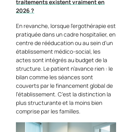
traitements existent vraiment en
2026 ?
En revanche, lorsque l’ergothérapie est
pratiquée dans un cadre hospitalier, en
centre de rééducation ou au sein d’un
établissement médico-social, les
actes sont intégrés au budget de la
structure. Le patient n’avance rien : le
bilan comme les séances sont
couverts par le financement global de
l’établissement. C’est la distinction la
plus structurante et la moins bien
comprise par les familles.