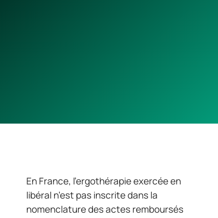
En France, l’ergothérapie exercée en
libéral n’est pas inscrite dans la
nomenclature des actes remboursés