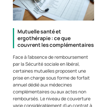
Mutuelle santé et
ergothérapie : ce que
couvrent les complémentaires
Face à l’absence de remboursement
par la Sécurité sociale en libéral,
certaines mutuelles proposent une
prise en charge sous forme de forfait
annuel dédié aux médecines
complémentaires ou aux actes non
remboursés. Le niveau de couverture
varie considérablement d’un contrat à