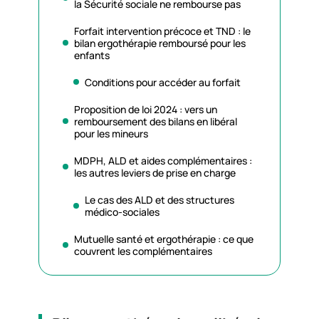
la Sécurité sociale ne rembourse pas
Forfait intervention précoce et TND : le
bilan ergothérapie remboursé pour les
enfants
Conditions pour accéder au forfait
Proposition de loi 2024 : vers un
remboursement des bilans en libéral
pour les mineurs
MDPH, ALD et aides complémentaires :
les autres leviers de prise en charge
Le cas des ALD et des structures
médico-sociales
Mutuelle santé et ergothérapie : ce que
couvrent les complémentaires