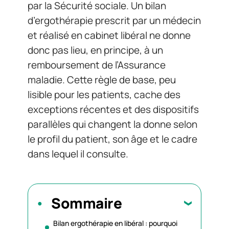
par la Sécurité sociale. Un bilan
d’ergothérapie prescrit par un médecin
et réalisé en cabinet libéral ne donne
donc pas lieu, en principe, à un
remboursement de l’Assurance
maladie. Cette règle de base, peu
lisible pour les patients, cache des
exceptions récentes et des dispositifs
parallèles qui changent la donne selon
le profil du patient, son âge et le cadre
dans lequel il consulte.
Sommaire
Bilan ergothérapie en libéral : pourquoi