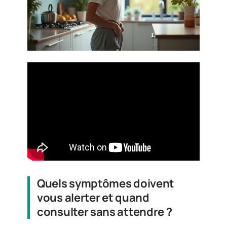
Quels symptômes doivent
vous alerter et quand
consulter sans attendre ?