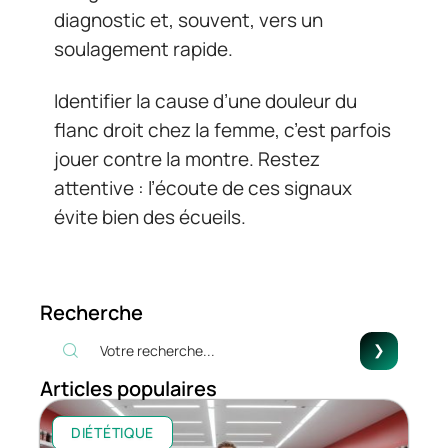
diagnostic et, souvent, vers un
soulagement rapide.
Identifier la cause d’une douleur du
flanc droit chez la femme, c’est parfois
jouer contre la montre. Restez
attentive : l’écoute de ces signaux
évite bien des écueils.
Recherche
Articles populaires
DIÉTÉTIQUE