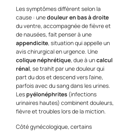
Les symptômes diffèrent selon la
cause : une
douleur en bas à droite
du ventre, accompagnée de fièvre et
de nausées, fait penser à une
appendicite
, situation qui appelle un
avis chirurgical en urgence. Une
colique néphrétique
, due à un
calcul
rénal
, se trahit par une douleur qui
part du dos et descend vers l’aine,
parfois avec du sang dans les urines.
Les
pyélonéphrites
(infections
urinaires hautes) combinent douleurs,
fièvre et troubles lors de la miction.
Côté gynécologique, certains