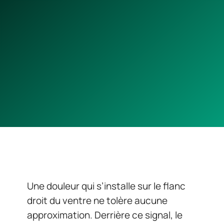
Une douleur qui s’installe sur le flanc
droit du ventre ne tolère aucune
approximation. Derrière ce signal, le