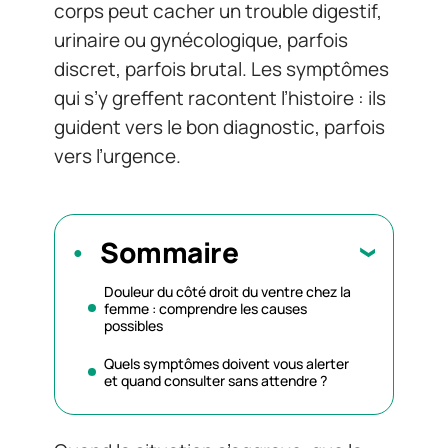
corps peut cacher un trouble digestif,
urinaire ou gynécologique, parfois
discret, parfois brutal. Les symptômes
qui s’y greffent racontent l’histoire : ils
guident vers le bon diagnostic, parfois
vers l’urgence.
Sommaire
Douleur du côté droit du ventre chez la
femme : comprendre les causes
possibles
Quels symptômes doivent vous alerter
et quand consulter sans attendre ?