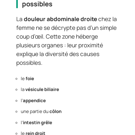
possibles
La
douleur abdominale droite
chez la
femme ne se décrypte pas d’un simple
coup d’œil. Cette zone héberge
plusieurs organes : leur proximité
explique la diversité des causes
possibles.
le
foie
la
vésicule biliaire
l’
appendice
une partie du
côlon
l’
intestin grêle
le
rein droit