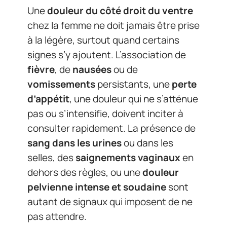
Une
douleur du côté droit du ventre
chez la femme ne doit jamais être prise
à la légère, surtout quand certains
signes s’y ajoutent. L’association de
fièvre
, de
nausées
ou de
vomissements
persistants, une
perte
d’appétit
, une douleur qui ne s’atténue
pas ou s’intensifie, doivent inciter à
consulter rapidement. La présence de
sang dans les urines
ou dans les
selles, des
saignements vaginaux
en
dehors des règles, ou une
douleur
pelvienne intense et soudaine
sont
autant de signaux qui imposent de ne
pas attendre.