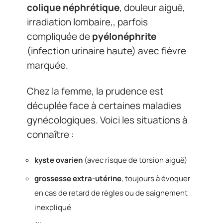
colique néphrétique
, douleur aiguë,
irradiation lombaire,, parfois
compliquée de
pyélonéphrite
(infection urinaire haute) avec fièvre
marquée.
Chez la femme, la prudence est
décuplée face à certaines maladies
gynécologiques. Voici les situations à
connaître :
kyste ovarien
(avec risque de torsion aiguë)
grossesse extra-utérine
, toujours à évoquer
en cas de retard de règles ou de saignement
inexpliqué