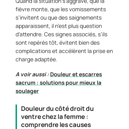
Quand la situation s’aggrave, que la
fièvre monte, que les vomissements
s’invitent ou que des saignements
apparaissent, il n’est plus question
d’attendre. Ces signes associés, s’ils
sont repérés tôt, évitent bien des
complications et accélèrent la prise en
charge adaptée.
A voir aussi :
Douleur et escarres
sacrum : solutions pour mieux la
soulager
Douleur du côté droit du
ventre chez la femme :
comprendre les causes