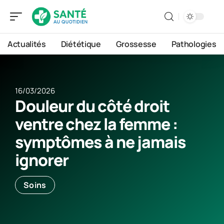
Actualités
Diététique
Grossesse
Pathologies
16/03/2026
Douleur du côté droit
ventre chez la femme :
symptômes à ne jamais
ignorer
Soins