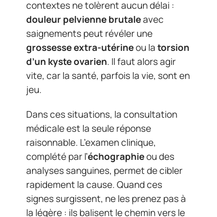
contextes ne tolèrent aucun délai :
douleur pelvienne brutale
avec
saignements peut révéler une
grossesse extra-utérine
ou la
torsion
d’un kyste ovarien
. Il faut alors agir
vite, car la santé, parfois la vie, sont en
jeu.
Dans ces situations, la consultation
médicale est la seule réponse
raisonnable. L’examen clinique,
complété par l’
échographie
ou des
analyses sanguines, permet de cibler
rapidement la cause. Quand ces
signes surgissent, ne les prenez pas à
la légère : ils balisent le chemin vers le