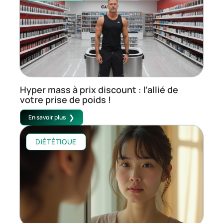
Hyper mass à prix discount : l’allié de
votre prise de poids !
En savoir plus
DIÉTÉTIQUE