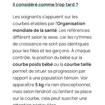
il considéré comme trop tard ?
Les soignants s’appuient sur les
courbes établies par l’
Organisation
mondiale de la santé
. Les références
diffèrent selon le sexe, car les rythmes
de croissance ne sont pas identiques
pour les filles et les garçons. À chaque
contrôle, la position du bébé sur la
courbe poids bébé
ou la
courbe taille
permet de situer sa progression par
rapport à une population témoin. Voir
apparaître
5 kg
n’a rien d’exceptionnel,
mais selon l’endroit où l’enfant se place
sur la courbe, cela peut susciter une
attention particulière.