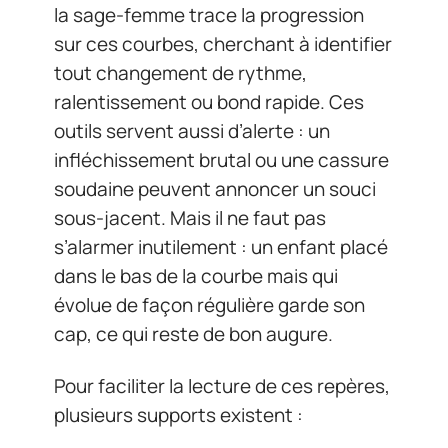
la sage-femme trace la progression
sur ces courbes, cherchant à identifier
tout changement de rythme,
ralentissement ou bond rapide. Ces
outils servent aussi d’alerte : un
infléchissement brutal ou une cassure
soudaine peuvent annoncer un souci
sous-jacent. Mais il ne faut pas
s’alarmer inutilement : un enfant placé
dans le bas de la courbe mais qui
évolue de façon régulière garde son
cap, ce qui reste de bon augure.
Pour faciliter la lecture de ces repères,
plusieurs supports existent :