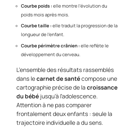
Courbe poids :
elle montre l’évolution du
poids mois après mois.
Courbe taille :
elle traduit la progression de la
longueur de l’enfant.
Courbe périmètre crânien :
elle reflète le
développement du cerveau.
L’ensemble des résultats rassemblés
dans le
carnet de santé
compose une
cartographie précise de la
croissance
du bébé
jusqu’à l’adolescence.
Attention à ne pas comparer
frontalement deux enfants : seule la
trajectoire individuelle a du sens.