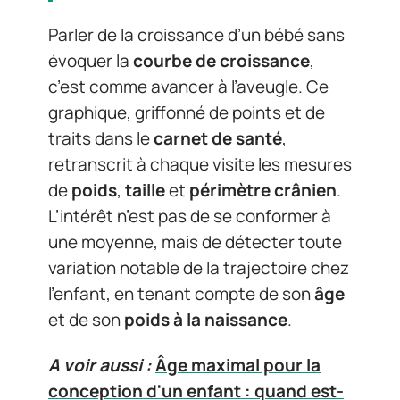
Parler de la croissance d’un bébé sans
évoquer la
courbe de croissance
,
c’est comme avancer à l’aveugle. Ce
graphique, griffonné de points et de
traits dans le
carnet de santé
,
retranscrit à chaque visite les mesures
de
poids
,
taille
et
périmètre crânien
.
L’intérêt n’est pas de se conformer à
une moyenne, mais de détecter toute
variation notable de la trajectoire chez
l’enfant, en tenant compte de son
âge
et de son
poids à la naissance
.
A voir aussi :
Âge maximal pour la
conception d'un enfant : quand est-