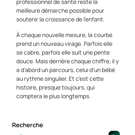
professionnel de santé reste la
meilleure démarche possible pour
soutenir la croissance de l’enfant.
À chaque nouvelle mesure, la courbe
prend un nouveau virage. Parfois elle
se cabre, parfois elle suit une pente
douce. Mais derrière chaque chiffre, il y
a d’abord un parcours, celui d’un bébé
au rythme singulier. Et c’est cette
histoire, presque toujours, qui
comptera le plus longtemps.
Recherche