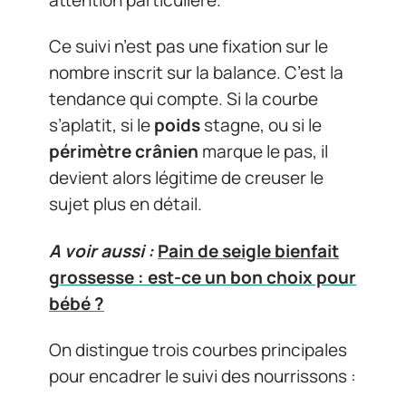
Ce suivi n’est pas une fixation sur le
nombre inscrit sur la balance. C’est la
tendance qui compte. Si la courbe
s’aplatit, si le
poids
stagne, ou si le
périmètre crânien
marque le pas, il
devient alors légitime de creuser le
sujet plus en détail.
A voir aussi :
Pain de seigle bienfait
grossesse : est-ce un bon choix pour
bébé ?
On distingue trois courbes principales
pour encadrer le suivi des nourrissons :