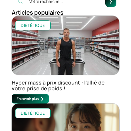
Articles populaires
DIÉTÉTIQUE
Hyper mass à prix discount : l’allié de
votre prise de poids !
En savoir plus
DIÉTÉTIQUE