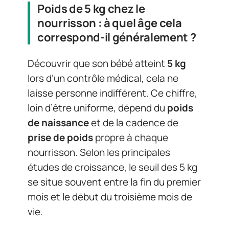
Poids de 5 kg chez le
nourrisson : à quel âge cela
correspond-il généralement ?
Découvrir que son bébé atteint
5 kg
lors d’un contrôle médical, cela ne
laisse personne indifférent. Ce chiffre,
loin d’être uniforme, dépend du
poids
de naissance
et de la cadence de
prise de poids
propre à chaque
nourrisson. Selon les principales
études de croissance, le seuil des 5 kg
se situe souvent entre la fin du premier
mois et le début du troisième mois de
vie.