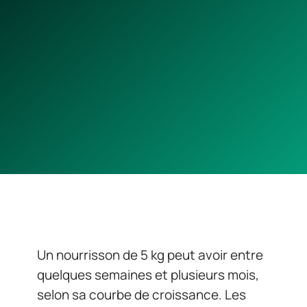
Un nourrisson de 5 kg peut avoir entre
quelques semaines et plusieurs mois,
selon sa courbe de croissance. Les