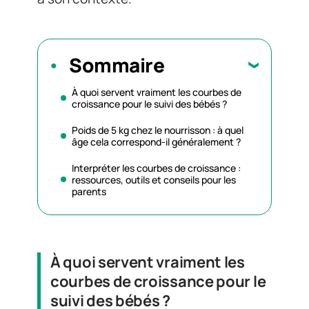
Sommaire
À quoi servent vraiment les courbes de
croissance pour le suivi des bébés ?
Poids de 5 kg chez le nourrisson : à quel
âge cela correspond-il généralement ?
Interpréter les courbes de croissance :
ressources, outils et conseils pour les
parents
À quoi servent vraiment les
courbes de croissance pour le
suivi des bébés ?