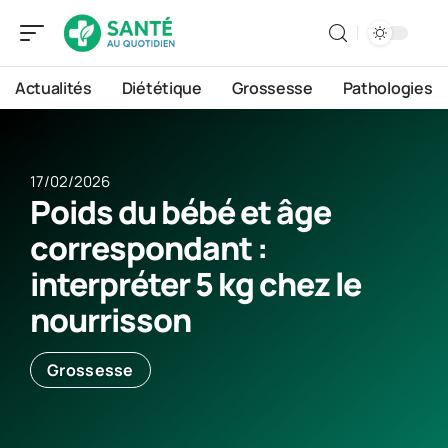
Actualités
Diététique
Grossesse
Pathologies
17/02/2026
Poids du bébé et âge
correspondant :
interpréter 5 kg chez le
nourrisson
Grossesse