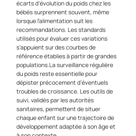
écarts d’évolution du poids chez les
bébés surprennent souvent, même
lorsque l’alimentation suit les
recommandations. Les standards
utilisés pour évaluer ces variations
s’appuient sur des courbes de
référence établies à partir de grandes
populations.La surveillance régulière
du poids reste essentielle pour
dépister précocement d’éventuels
troubles de croissance. Les outils de
suivi, validés par les autorités
sanitaires, permettent de situer
chaque enfant sur une trajectoire de
développement adaptée à son âge et
à son contexte.