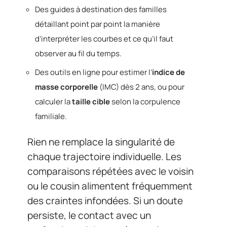
Des guides à destination des familles
détaillant point par point la manière
d’interpréter les courbes et ce qu’il faut
observer au fil du temps.
Des outils en ligne pour estimer l’
indice de
masse corporelle
(IMC) dès 2 ans, ou pour
calculer la
taille cible
selon la corpulence
familiale.
Rien ne remplace la singularité de
chaque trajectoire individuelle. Les
comparaisons répétées avec le voisin
ou le cousin alimentent fréquemment
des craintes infondées. Si un doute
persiste, le contact avec un