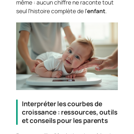
même : aucun chiffre ne raconte tout
seul l’histoire complète de l’
enfant
.
Interpréter les courbes de
croissance : ressources, outils
et conseils pour les parents