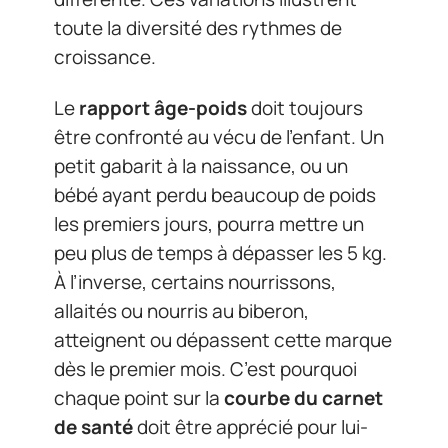
toute la diversité des rythmes de
croissance.
Le
rapport âge-poids
doit toujours
être confronté au vécu de l’enfant. Un
petit gabarit à la naissance, ou un
bébé ayant perdu beaucoup de poids
les premiers jours, pourra mettre un
peu plus de temps à dépasser les 5 kg.
À l’inverse, certains nourrissons,
allaités ou nourris au biberon,
atteignent ou dépassent cette marque
dès le premier mois. C’est pourquoi
chaque point sur la
courbe du carnet
de santé
doit être apprécié pour lui-