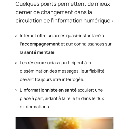
Quelques points permettent de mieux
cerner ce changement dans la
circulation de l’information numérique :
Internet offre un accès quasi-instantané à
l’
accompagnement
et aux connaissances sur
la
santé mentale
.
Les réseaux sociaux participent à la
dissémination des messages, leur fiabilité
devant toujours être interrogée.
L’
informationniste en santé
acquiert une
place à part, aidant à faire le tri dans le flux
d’informations.