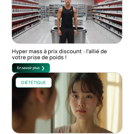
Hyper mass à prix discount : l’allié de
votre prise de poids !
En savoir plus
DIÉTÉTIQUE