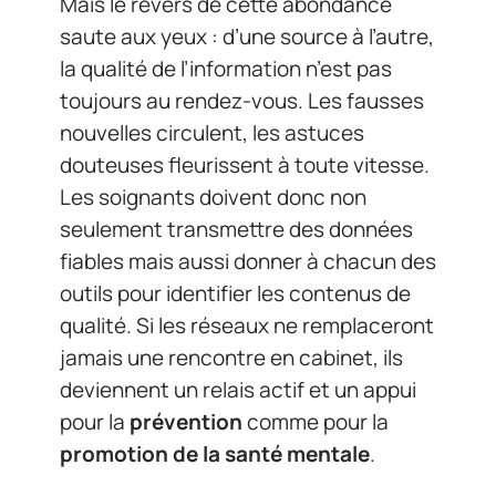
Mais le revers de cette abondance
saute aux yeux : d’une source à l’autre,
la qualité de l’information n’est pas
toujours au rendez-vous. Les fausses
nouvelles circulent, les astuces
douteuses fleurissent à toute vitesse.
Les soignants doivent donc non
seulement transmettre des données
fiables mais aussi donner à chacun des
outils pour identifier les contenus de
qualité. Si les réseaux ne remplaceront
jamais une rencontre en cabinet, ils
deviennent un relais actif et un appui
pour la
prévention
comme pour la
promotion de la santé mentale
.