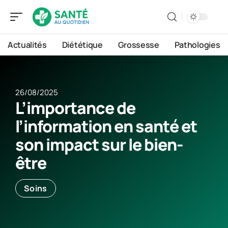
Actualités
Diététique
Grossesse
Pathologies
26/08/2025
L’importance de
l’information en santé et
son impact sur le bien-
être
Soins