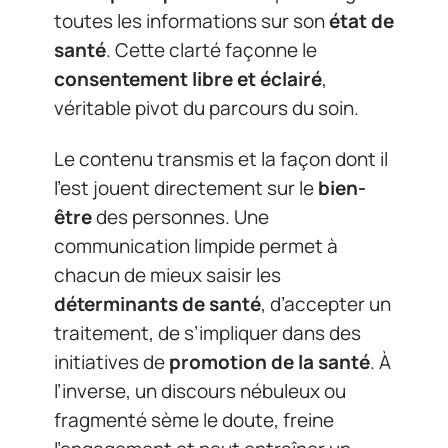
toutes les informations sur son
état de
santé
. Cette clarté façonne le
consentement libre et éclairé
,
véritable pivot du parcours du soin.
Le contenu transmis et la façon dont il
l’est jouent directement sur le
bien-
être
des personnes. Une
communication limpide permet à
chacun de mieux saisir les
déterminants de santé
, d’accepter un
traitement, de s’impliquer dans des
initiatives de
promotion de la santé
. À
l’inverse, un discours nébuleux ou
fragmenté sème le doute, freine