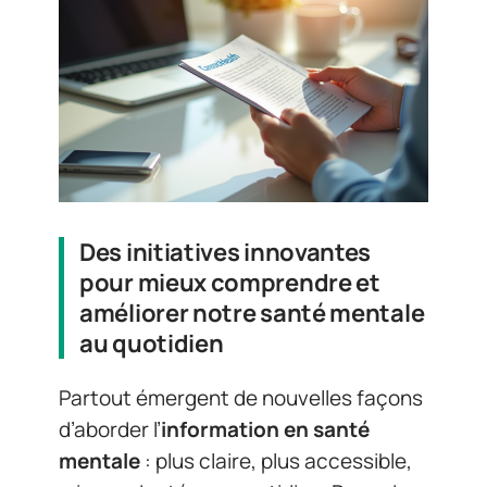
Des initiatives innovantes
pour mieux comprendre et
améliorer notre santé mentale
au quotidien
Partout émergent de nouvelles façons
d’aborder l’
information en santé
mentale
: plus claire, plus accessible,