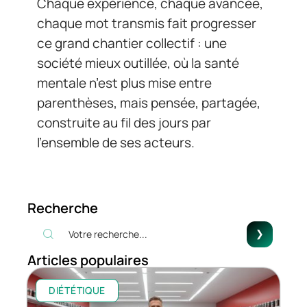
Chaque expérience, chaque avancée,
chaque mot transmis fait progresser
ce grand chantier collectif : une
société mieux outillée, où la santé
mentale n’est plus mise entre
parenthèses, mais pensée, partagée,
construite au fil des jours par
l’ensemble de ses acteurs.
Recherche
Articles populaires
DIÉTÉTIQUE