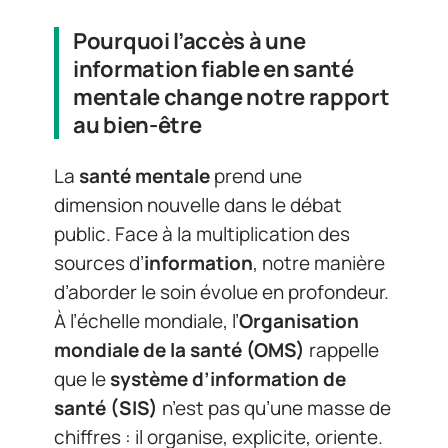
Pourquoi l’accès à une
information fiable en santé
mentale change notre rapport
au bien-être
La
santé mentale
prend une
dimension nouvelle dans le débat
public. Face à la multiplication des
sources d’
information
, notre manière
d’aborder le soin évolue en profondeur.
À l’échelle mondiale, l’
Organisation
mondiale de la santé (OMS)
rappelle
que le
système d’information de
santé (SIS)
n’est pas qu’une masse de
chiffres : il organise, explicite, oriente.