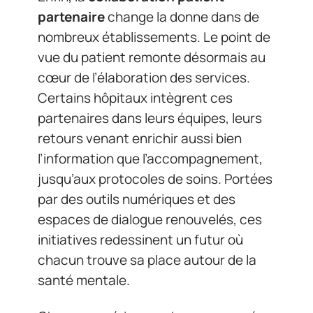
partenaire
change la donne dans de
nombreux établissements. Le point de
vue du patient remonte désormais au
cœur de l’élaboration des services.
Certains hôpitaux intègrent ces
partenaires dans leurs équipes, leurs
retours venant enrichir aussi bien
l’information que l’accompagnement,
jusqu’aux protocoles de soins. Portées
par des outils numériques et des
espaces de dialogue renouvelés, ces
initiatives redessinent un futur où
chacun trouve sa place autour de la
santé mentale.