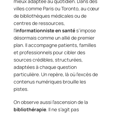
mieux adaptée au quotidien. Dans des
villes comme Paris ou Toronto, au cœur
de bibliothèques médicales ou de
centres de ressources,
l’
informationniste en santé
s’impose
désormais comme un allié de premier
plan. Il accompagne patients, familles
et professionnels pour cibler des
sources crédibles, structurées,
adaptées à chaque question
particulière. Un repère, là où l’excès de
contenus numériques brouille les
pistes.
On observe aussi l’ascension de la
bibliothérapie
. Il ne s’agit pas