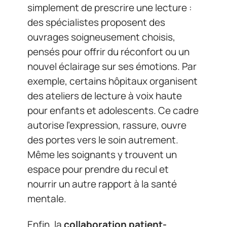
simplement de prescrire une lecture :
des spécialistes proposent des
ouvrages soigneusement choisis,
pensés pour offrir du réconfort ou un
nouvel éclairage sur ses émotions. Par
exemple, certains hôpitaux organisent
des ateliers de lecture à voix haute
pour enfants et adolescents. Ce cadre
autorise l’expression, rassure, ouvre
des portes vers le soin autrement.
Même les soignants y trouvent un
espace pour prendre du recul et
nourrir un autre rapport à la santé
mentale.
Enfin, la
collaboration patient-