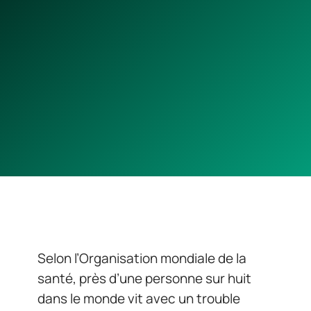
Selon l’Organisation mondiale de la
santé, près d’une personne sur huit
dans le monde vit avec un trouble