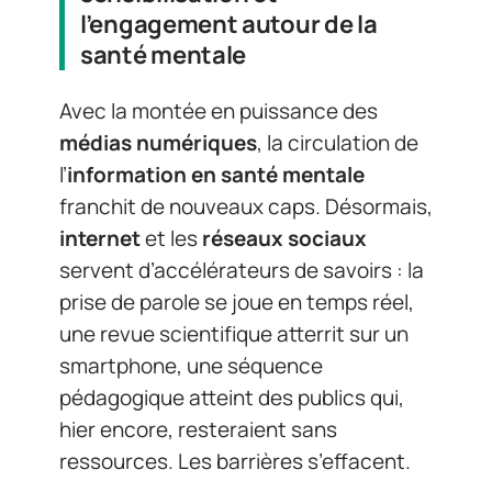
l’engagement autour de la
santé mentale
Avec la montée en puissance des
médias numériques
, la circulation de
l’
information en santé mentale
franchit de nouveaux caps. Désormais,
internet
et les
réseaux sociaux
servent d’accélérateurs de savoirs : la
prise de parole se joue en temps réel,
une revue scientifique atterrit sur un
smartphone, une séquence
pédagogique atteint des publics qui,
hier encore, resteraient sans
ressources. Les barrières s’effacent.