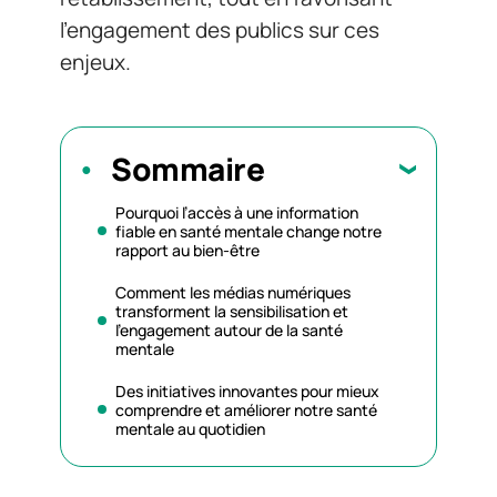
l’engagement des publics sur ces
enjeux.
Sommaire
Pourquoi l’accès à une information
fiable en santé mentale change notre
rapport au bien-être
Comment les médias numériques
transforment la sensibilisation et
l’engagement autour de la santé
mentale
Des initiatives innovantes pour mieux
comprendre et améliorer notre santé
mentale au quotidien