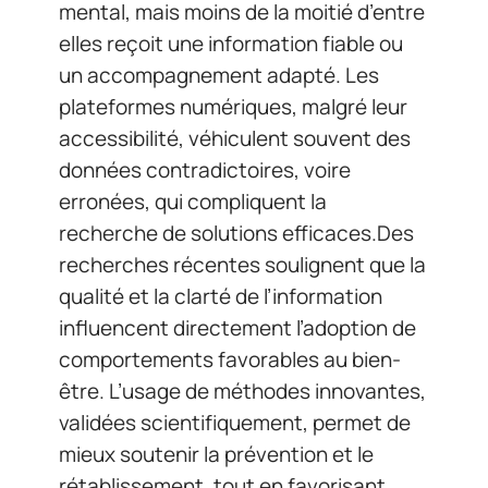
mental, mais moins de la moitié d’entre
elles reçoit une information fiable ou
un accompagnement adapté. Les
plateformes numériques, malgré leur
accessibilité, véhiculent souvent des
données contradictoires, voire
erronées, qui compliquent la
recherche de solutions efficaces.Des
recherches récentes soulignent que la
qualité et la clarté de l’information
influencent directement l’adoption de
comportements favorables au bien-
être. L’usage de méthodes innovantes,
validées scientifiquement, permet de
mieux soutenir la prévention et le
rétablissement, tout en favorisant