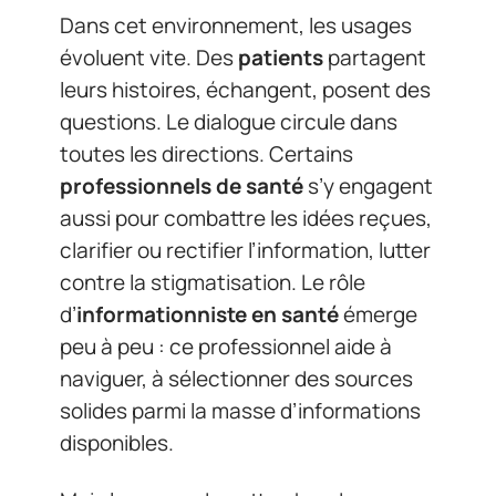
Dans cet environnement, les usages
évoluent vite. Des
patients
partagent
leurs histoires, échangent, posent des
questions. Le dialogue circule dans
toutes les directions. Certains
professionnels de santé
s’y engagent
aussi pour combattre les idées reçues,
clarifier ou rectifier l’information, lutter
contre la stigmatisation. Le rôle
d’
informationniste en santé
émerge
peu à peu : ce professionnel aide à
naviguer, à sélectionner des sources
solides parmi la masse d’informations
disponibles.