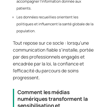
accompagner l’information donnée aux
patients.
Les données recueillies orientent les
politiques et influencent la santé globale de la
population.
Tout repose sur ce socle : lorsqu’une
communication fiable s’installe, portée
par des professionnels engagés et
encadrée par la loi, la confiance et
l’efficacité du parcours de soins
progressent.
Comment les médias
numériques transforment la
sensibilisation et