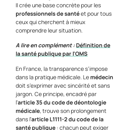
Il crée une base concrète pour les
professionnels de santé
et pour tous
ceux qui cherchent à mieux
comprendre leur situation.
A lire en complément :
Définition de
la santé publique par l'OMS
En France, la transparence s’impose
dans la pratique médicale. Le
médecin
doit s’exprimer avec sincérité et sans
jargon. Ce principe, encadré par
l’
article 35 du code de déontologie
médicale
, trouve son prolongement
dans l’
article L1111-2 du code de la
santé publique
: chacun peut exiger