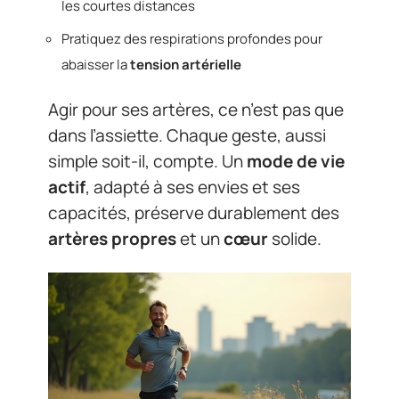
les courtes distances
Pratiquez des respirations profondes pour
abaisser la
tension artérielle
Agir pour ses artères, ce n’est pas que
dans l’assiette. Chaque geste, aussi
simple soit-il, compte. Un
mode de vie
actif
, adapté à ses envies et ses
capacités, préserve durablement des
artères propres
et un
cœur
solide.