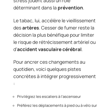
stress jouent aussi un rôle
déterminant dans la
prévention
.
Le tabac, lui, accélère le vieillissement
des
artères
. Cesser de fumer reste la
décision la plus bénéfique pour limiter
le risque de rétrécissement artériel ou
d’
accident vasculaire cérébral
.
Pour ancrer ces changements au
quotidien, voici quelques pistes
concrètes à intégrer progressivement
:
Privilégiez les escaliers à l’ascenseur
Préférez les déplacements à pied ou à vélo sur