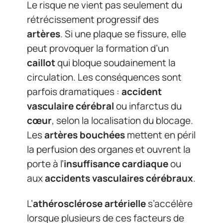
Le risque ne vient pas seulement du
rétrécissement progressif des
artères
. Si une plaque se fissure, elle
peut provoquer la formation d’un
caillot
qui bloque soudainement la
circulation. Les conséquences sont
parfois dramatiques :
accident
vasculaire cérébral
ou infarctus du
cœur
, selon la localisation du blocage.
Les
artères bouchées
mettent en péril
la perfusion des organes et ouvrent la
porte à l’
insuffisance cardiaque
ou
aux
accidents vasculaires cérébraux
.
L’
athérosclérose artérielle
s’accélère
lorsque plusieurs de ces facteurs de