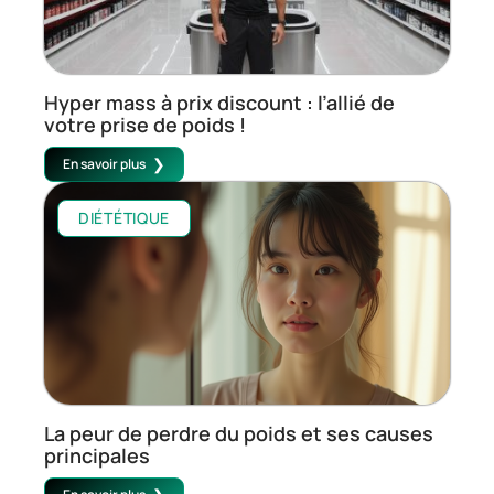
Hyper mass à prix discount : l’allié de
votre prise de poids !
En savoir plus
DIÉTÉTIQUE
La peur de perdre du poids et ses causes
principales