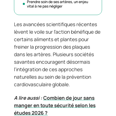
Prendre soin de ses artères, un enjeu
vital à ne pas négliger
Les avancées scientifiques récentes
lèvent le voile sur l’action bénéfique de
certains aliments et plantes pour
freiner la progression des plaques
dans les artères. Plusieurs sociétés
savantes encouragent désormais
l’intégration de ces approches
naturelles au sein de la prévention
cardiovasculaire globale.
A lire aussi :
Combien de jour sans
manger en toute sécurité selon les
études 2026 ?