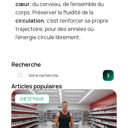
cœur
, du cerveau, de l’ensemble du
corps. Préserver la fluidité de la
circulation
, c’est renforcer sa propre
trajectoire, pour des années où
l’énergie circule librement.
Recherche
Articles populaires
DIÉTÉTIQUE