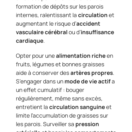
formation de dépôts sur les parois
internes, ralentissant la
circulation
et
augmentant le risque d’
accident
vasculaire cérébral
ou d’
insuffisance
cardiaque
.
Opter pour une
alimentation riche
en
fruits, légumes et bonnes graisses
aide à conserver des
artères propres
.
S’engager dans un
mode de vie actif
a
un effet cumulatif : bouger
régulièrement, même sans excès,
entretient la
circulation sanguine
et
limite l’accumulation de graisses sur
les parois. Surveiller sa
pression