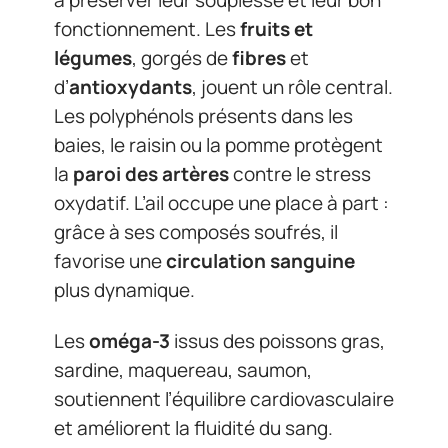
fonctionnement. Les
fruits et
légumes
, gorgés de
fibres
et
d’
antioxydants
, jouent un rôle central.
Les polyphénols présents dans les
baies, le raisin ou la pomme protègent
la
paroi des artères
contre le stress
oxydatif. L’ail occupe une place à part :
grâce à ses composés soufrés, il
favorise une
circulation sanguine
plus dynamique.
Les
oméga-3
issus des poissons gras,
sardine, maquereau, saumon,
soutiennent l’équilibre cardiovasculaire
et améliorent la fluidité du sang.