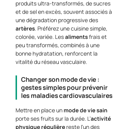
produits ultra-transformés, de sucres
et de sel en excès, souvent associés à
une dégradation progressive des
artères
. Préférez une cuisine simple,
colorée, variée. Les
aliments
frais et
peu transformés, combinés à une
bonne hydratation, renforcent la
vitalité du réseau vasculaire.
Changer son mode de vie :
gestes simples pour prévenir
les maladies cardiovasculaires
Mettre en place un
mode de vie sain
porte ses fruits sur la durée. L’
activité
physique régulière
reste l’un des