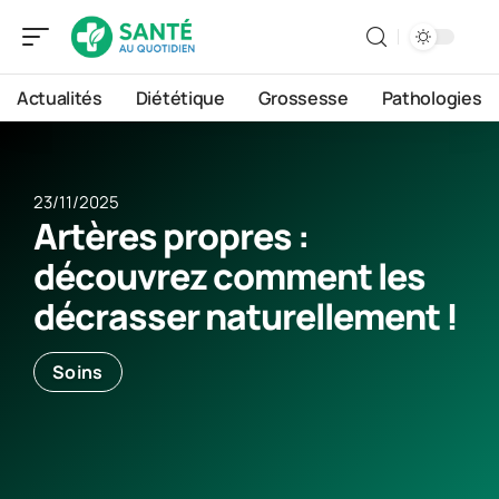
Actualités
Diététique
Grossesse
Pathologies
23/11/2025
Artères propres :
découvrez comment les
décrasser naturellement !
Soins