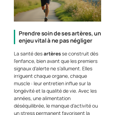
Prendre soin de ses artères, un
enjeu vital à ne pas négliger
La santé des
artères
se construit dès
l’enfance, bien avant que les premiers
signaux d’alerte ne s’allument. Elles
irriguent chaque organe, chaque
muscle : leur entretien influe sur la
longévité et la qualité de vie. Avec les
années, une alimentation
déséquilibrée, le manque d’activité ou
un stress permanent favorisent la