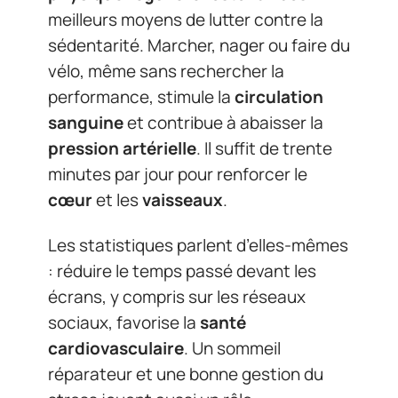
meilleurs moyens de lutter contre la
sédentarité. Marcher, nager ou faire du
vélo, même sans rechercher la
performance, stimule la
circulation
sanguine
et contribue à abaisser la
pression artérielle
. Il suffit de trente
minutes par jour pour renforcer le
cœur
et les
vaisseaux
.
Les statistiques parlent d’elles-mêmes
: réduire le temps passé devant les
écrans, y compris sur les réseaux
sociaux, favorise la
santé
cardiovasculaire
. Un sommeil
réparateur et une bonne gestion du