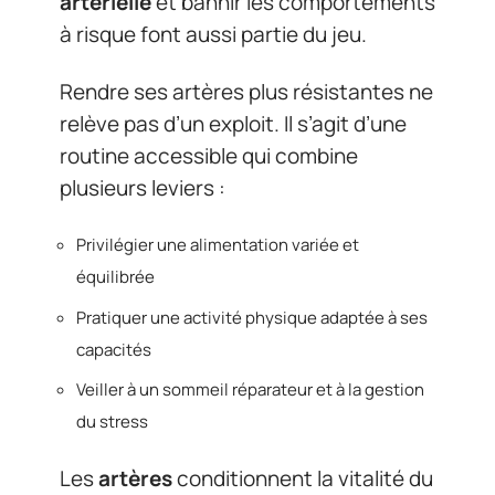
artérielle
et bannir les comportements
à risque font aussi partie du jeu.
Rendre ses artères plus résistantes ne
relève pas d’un exploit. Il s’agit d’une
routine accessible qui combine
plusieurs leviers :
Privilégier une alimentation variée et
équilibrée
Pratiquer une activité physique adaptée à ses
capacités
Veiller à un sommeil réparateur et à la gestion
du stress
Les
artères
conditionnent la vitalité du