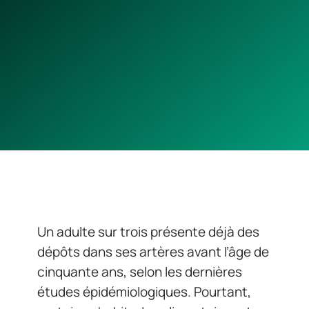
Un adulte sur trois présente déjà des
dépôts dans ses artères avant l’âge de
cinquante ans, selon les dernières
études épidémiologiques. Pourtant,