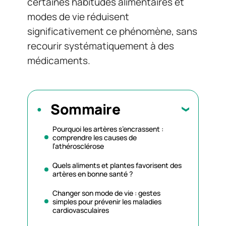
certaines habitudes alimentaires et
modes de vie réduisent
significativement ce phénomène, sans
recourir systématiquement à des
médicaments.
Sommaire
Pourquoi les artères s’encrassent :
comprendre les causes de
l’athérosclérose
Quels aliments et plantes favorisent des
artères en bonne santé ?
Changer son mode de vie : gestes
simples pour prévenir les maladies
cardiovasculaires