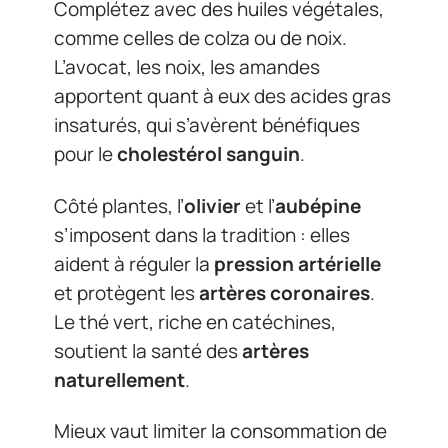
Complétez avec des huiles végétales,
comme celles de colza ou de noix.
L’avocat, les noix, les amandes
apportent quant à eux des acides gras
insaturés, qui s’avèrent bénéfiques
pour le
cholestérol sanguin
.
Côté plantes, l’
olivier
et l’
aubépine
s’imposent dans la tradition : elles
aident à réguler la
pression artérielle
et protègent les
artères coronaires
.
Le thé vert, riche en catéchines,
soutient la santé des
artères
naturellement
.
Mieux vaut limiter la consommation de