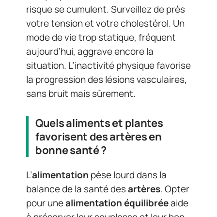
risque se cumulent. Surveillez de près
votre tension et votre cholestérol. Un
mode de vie trop statique, fréquent
aujourd’hui, aggrave encore la
situation. L’inactivité physique favorise
la progression des lésions vasculaires,
sans bruit mais sûrement.
Quels aliments et plantes
favorisent des artères en
bonne santé ?
L’
alimentation
pèse lourd dans la
balance de la santé des
artères
. Opter
pour une
alimentation équilibrée
aide
à préserver leur souplesse et leur bon