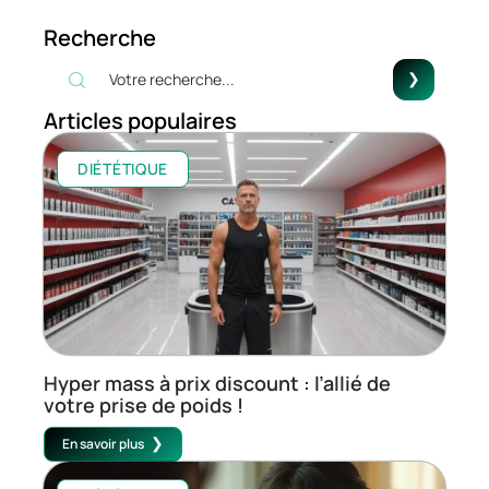
Recherche
Articles populaires
DIÉTÉTIQUE
Hyper mass à prix discount : l’allié de
votre prise de poids !
En savoir plus