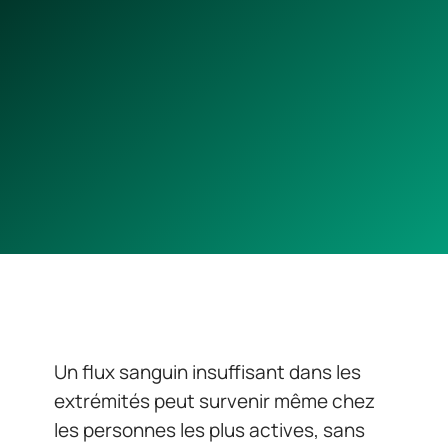
Un flux sanguin insuffisant dans les
extrémités peut survenir même chez
les personnes les plus actives, sans