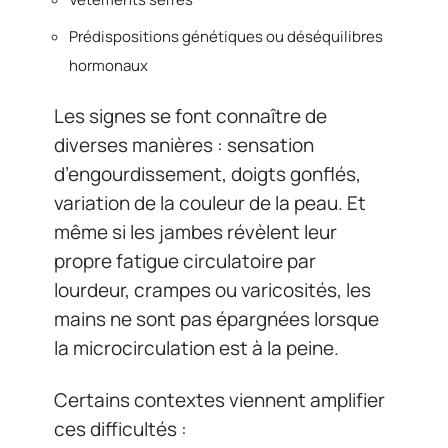
Prédispositions génétiques ou déséquilibres
hormonaux
Les signes se font connaître de
diverses manières : sensation
d’engourdissement, doigts gonflés,
variation de la couleur de la peau. Et
même si les jambes révèlent leur
propre fatigue circulatoire par
lourdeur, crampes ou varicosités, les
mains ne sont pas épargnées lorsque
la microcirculation est à la peine.
Certains contextes viennent amplifier
ces difficultés :