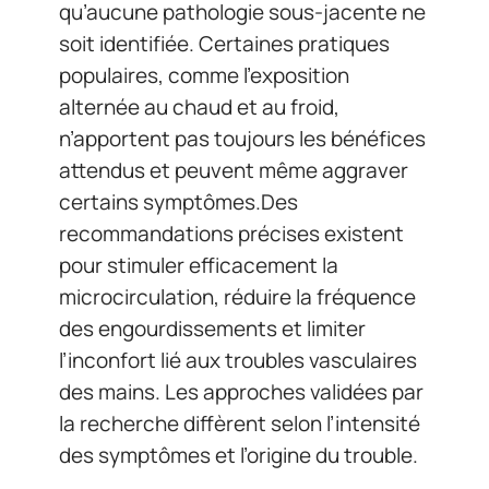
qu’aucune pathologie sous-jacente ne
soit identifiée. Certaines pratiques
populaires, comme l’exposition
alternée au chaud et au froid,
n’apportent pas toujours les bénéfices
attendus et peuvent même aggraver
certains symptômes.Des
recommandations précises existent
pour stimuler efficacement la
microcirculation, réduire la fréquence
des engourdissements et limiter
l’inconfort lié aux troubles vasculaires
des mains. Les approches validées par
la recherche diffèrent selon l’intensité
des symptômes et l’origine du trouble.