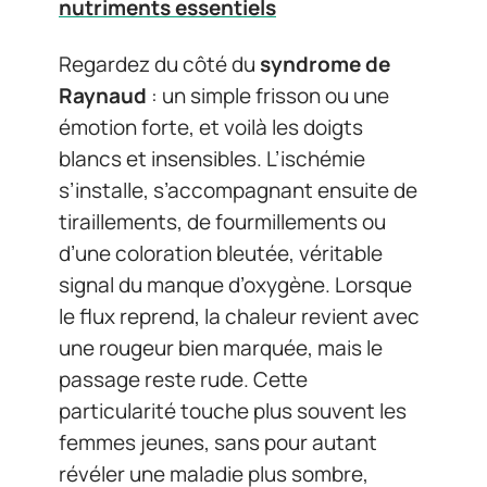
nutriments essentiels
Regardez du côté du
syndrome de
Raynaud
: un simple frisson ou une
émotion forte, et voilà les doigts
blancs et insensibles. L’ischémie
s’installe, s’accompagnant ensuite de
tiraillements, de fourmillements ou
d’une coloration bleutée, véritable
signal du manque d’oxygène. Lorsque
le flux reprend, la chaleur revient avec
une rougeur bien marquée, mais le
passage reste rude. Cette
particularité touche plus souvent les
femmes jeunes, sans pour autant
révéler une maladie plus sombre,