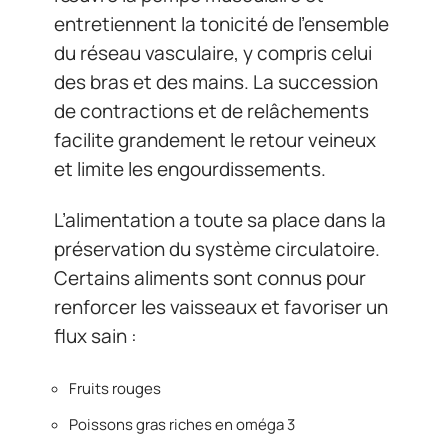
entretiennent la tonicité de l’ensemble
du réseau vasculaire, y compris celui
des bras et des mains. La succession
de contractions et de relâchements
facilite grandement le retour veineux
et limite les engourdissements.
L’alimentation a toute sa place dans la
préservation du système circulatoire.
Certains aliments sont connus pour
renforcer les vaisseaux et favoriser un
flux sain :
Fruits rouges
Poissons gras riches en oméga 3