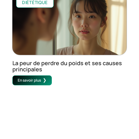
DIÉTÉTIQUE
La peur de perdre du poids et ses causes
principales
En savoir plus