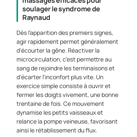
massages efficaces pour
soulager le syndrome de
Raynaud
Dès l’apparition des premiers signes,
agir rapidement permet généralement
d’écourter la gêne. Réactiver la
microcirculation, c’est permettre au
sang de rejoindre les terminaisons et
d’écarter l’inconfort plus vite. Un
exercice simple consiste à ouvrir et
fermer les doigts vivement, une bonne
trentaine de fois. Ce mouvement
dynamise les petits vaisseaux et
relance la pompe veineuse, favorisant
ainsi le rétablissement du flux.