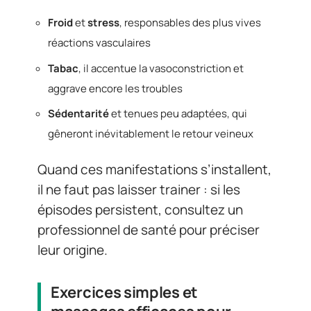
Froid
et
stress
, responsables des plus vives
réactions vasculaires
Tabac
, il accentue la vasoconstriction et
aggrave encore les troubles
Sédentarité
et tenues peu adaptées, qui
gêneront inévitablement le retour veineux
Quand ces manifestations s’installent,
il ne faut pas laisser trainer : si les
épisodes persistent, consultez un
professionnel de santé pour préciser
leur origine.
Exercices simples et