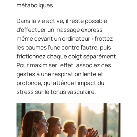
métaboliques.
Dans la vie active, il reste possible
d’effectuer un massage express,
même devant un ordinateur : frottez
les paumes l’une contre l’autre, puis
frictionnez chaque doigt séparément.
Pour maximiser l’effet, associez ces
gestes à une respiration lente et
profonde, qui atténue l’impact du
stress sur le tonus vasculaire.