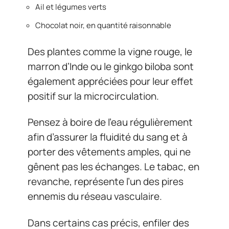
Ail et légumes verts
Chocolat noir, en quantité raisonnable
Des plantes comme la vigne rouge, le
marron d’Inde ou le ginkgo biloba sont
également appréciées pour leur effet
positif sur la microcirculation.
Pensez à boire de l’eau régulièrement
afin d’assurer la fluidité du sang et à
porter des vêtements amples, qui ne
gênent pas les échanges. Le tabac, en
revanche, représente l’un des pires
ennemis du réseau vasculaire.
Dans certains cas précis, enfiler des