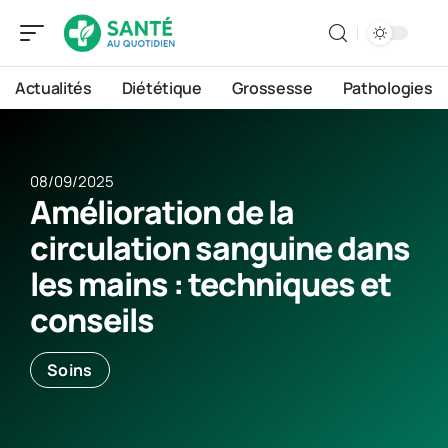
Actualités
Diététique
Grossesse
Pathologies
08/09/2025
Amélioration de la
circulation sanguine dans
les mains : techniques et
conseils
Soins