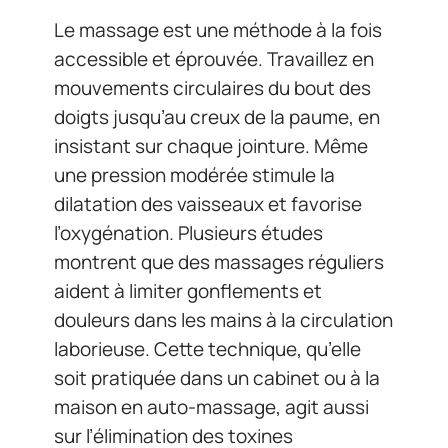
Le massage est une méthode à la fois
accessible et éprouvée. Travaillez en
mouvements circulaires du bout des
doigts jusqu’au creux de la paume, en
insistant sur chaque jointure. Même
une pression modérée stimule la
dilatation des vaisseaux et favorise
l’oxygénation. Plusieurs études
montrent que des massages réguliers
aident à limiter gonflements et
douleurs dans les mains à la circulation
laborieuse. Cette technique, qu’elle
soit pratiquée dans un cabinet ou à la
maison en auto-massage, agit aussi
sur l’élimination des toxines