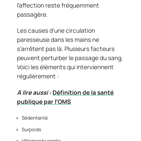
l’affection reste fréquemment
passagère.
Les causes d’une circulation
paresseuse dans les mains ne
s’arrêtent pas là. Plusieurs facteurs
peuvent perturber le passage du sang.
Voici les éléments qui interviennent
régulièrement :
A lire aussi :
Définition de la santé
publique par l'OMS
Sédentarité
Surpoids
Vêtements serrés