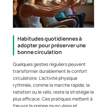
Habitudes quotidiennes à
adopter pour préserver une
bonne circulation
Quelques gestes réguliers peuvent
transformer durablement le confort
circulatoire. L’activité physique
rythmée, comme la marche rapide, la
natation ou le vélo, reste la stratégie la
plus efficace. Ces pratiques mettent à
l’œuvre la pompe musculaire et