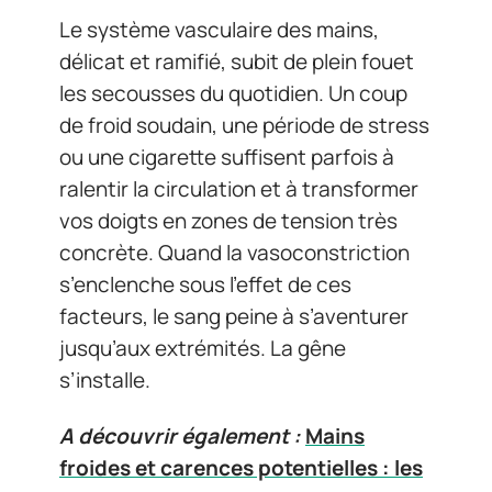
Le système vasculaire des mains,
délicat et ramifié, subit de plein fouet
les secousses du quotidien. Un coup
de froid soudain, une période de stress
ou une cigarette suffisent parfois à
ralentir la circulation et à transformer
vos doigts en zones de tension très
concrète. Quand la vasoconstriction
s’enclenche sous l’effet de ces
facteurs, le sang peine à s’aventurer
jusqu’aux extrémités. La gêne
s’installe.
A découvrir également :
Mains
froides et carences potentielles : les