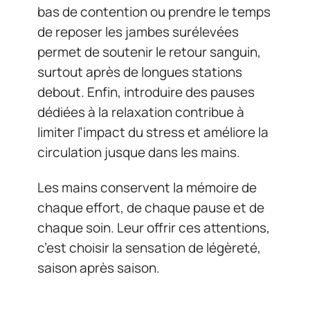
bas de contention ou prendre le temps
de reposer les jambes surélevées
permet de soutenir le retour sanguin,
surtout après de longues stations
debout. Enfin, introduire des pauses
dédiées à la relaxation contribue à
limiter l’impact du stress et améliore la
circulation jusque dans les mains.
Les mains conservent la mémoire de
chaque effort, de chaque pause et de
chaque soin. Leur offrir ces attentions,
c’est choisir la sensation de légèreté,
saison après saison.