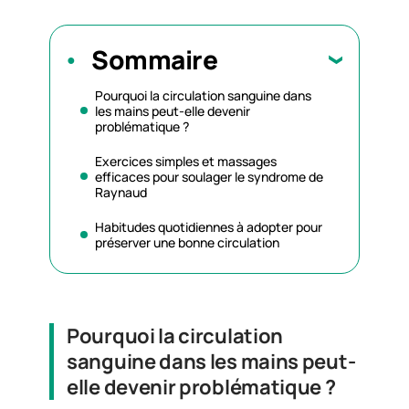
Sommaire
Pourquoi la circulation sanguine dans
les mains peut-elle devenir
problématique ?
Exercices simples et massages
efficaces pour soulager le syndrome de
Raynaud
Habitudes quotidiennes à adopter pour
préserver une bonne circulation
Pourquoi la circulation
sanguine dans les mains peut-
elle devenir problématique ?